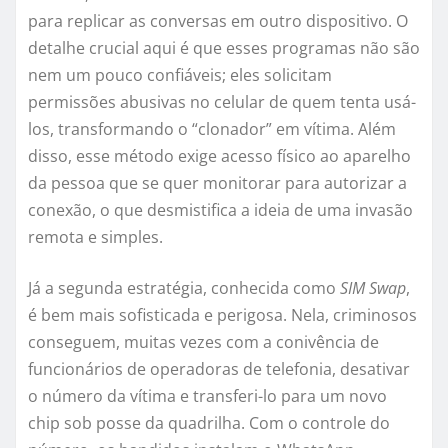
para replicar as conversas em outro dispositivo. O
detalhe crucial aqui é que esses programas não são
nem um pouco confiáveis; eles solicitam
permissões abusivas no celular de quem tenta usá-
los, transformando o “clonador” em vítima. Além
disso, esse método exige acesso físico ao aparelho
da pessoa que se quer monitorar para autorizar a
conexão, o que desmistifica a ideia de uma invasão
remota e simples.
Já a segunda estratégia, conhecida como
SIM Swap
,
é bem mais sofisticada e perigosa. Nela, criminosos
conseguem, muitas vezes com a conivência de
funcionários de operadoras de telefonia, desativar
o número da vítima e transferi-lo para um novo
chip sob posse da quadrilha. Com o controle do