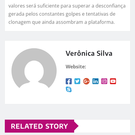
valores será suficiente para superar a desconfiança
gerada pelos constantes golpes e tentativas de
clonagem que ainda assombram a plataforma.
Verônica Silva
Website:
RELATED STORY