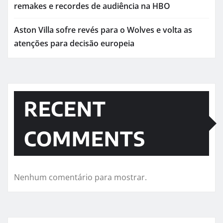
remakes e recordes de audiência na HBO
Aston Villa sofre revés para o Wolves e volta as
atenções para decisão europeia
RECENT
COMMENTS
Nenhum comentário para mostrar.