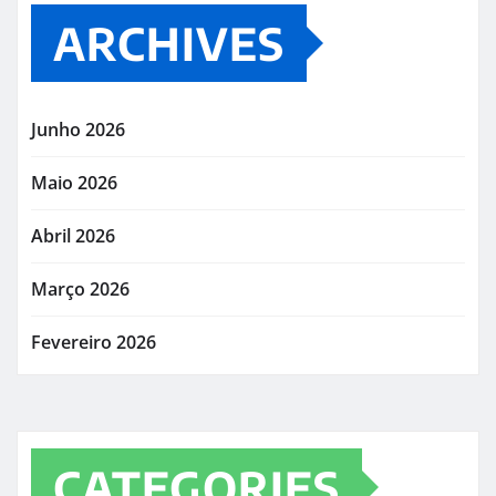
ARCHIVES
Junho 2026
Maio 2026
Abril 2026
Março 2026
Fevereiro 2026
CATEGORIES