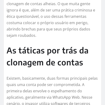
clonagem de contas alheias. O que muita gente
ignora é que, além de ser uma prática criminosa e
ética questionável, o uso dessas ferramentas
costuma colocar o próprio usuário em perigo,
abrindo brechas para que seus próprios dados
sejam roubados.
As táticas por trás da
clonagem de contas
Existem, basicamente, duas formas principais pelas
quais uma conta pode ser comprometida. A
primeira delas envolve o espelhamento do
aplicativo, geralmente via WhatsApp Web. Nesse
cenário, o invasor utiliza softwares de terceiros