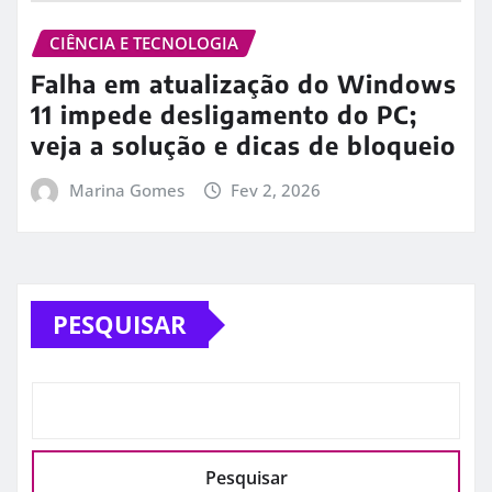
CIÊNCIA E TECNOLOGIA
Falha em atualização do Windows
11 impede desligamento do PC;
veja a solução e dicas de bloqueio
Marina Gomes
Fev 2, 2026
PESQUISAR
Pesquisar