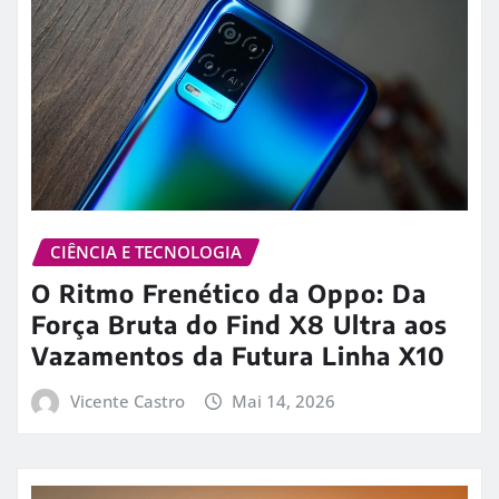
CIÊNCIA E TECNOLOGIA
O Ritmo Frenético da Oppo: Da
Força Bruta do Find X8 Ultra aos
Vazamentos da Futura Linha X10
Vicente Castro
Mai 14, 2026