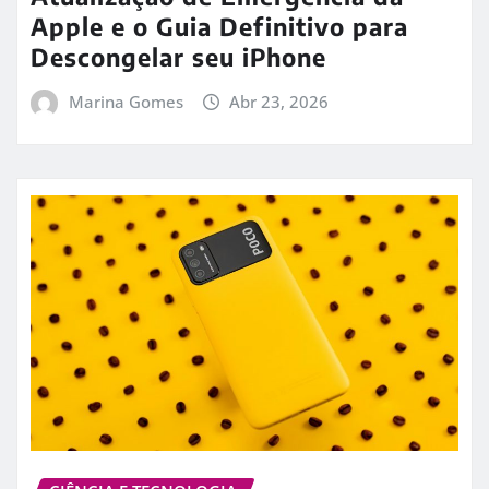
Apple e o Guia Definitivo para
Descongelar seu iPhone
Marina Gomes
Abr 23, 2026