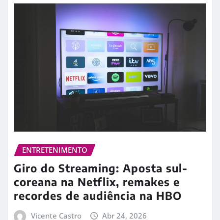
ENTRETENIMENTO
Giro do Streaming: Aposta sul-
coreana na Netflix, remakes e
recordes de audiência na HBO
Vicente Castro
Abr 24, 2026