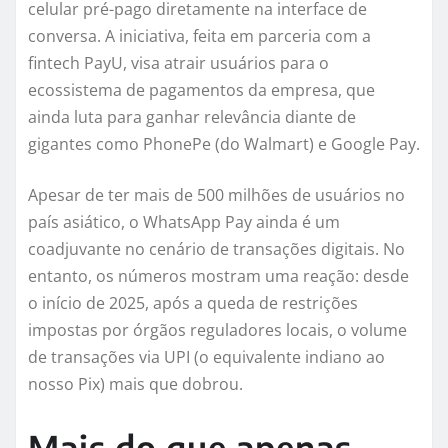
celular pré-pago diretamente na interface de
conversa. A iniciativa, feita em parceria com a
fintech PayU, visa atrair usuários para o
ecossistema de pagamentos da empresa, que
ainda luta para ganhar relevância diante de
gigantes como PhonePe (do Walmart) e Google Pay.
Apesar de ter mais de 500 milhões de usuários no
país asiático, o WhatsApp Pay ainda é um
coadjuvante no cenário de transações digitais. No
entanto, os números mostram uma reação: desde
o início de 2025, após a queda de restrições
impostas por órgãos reguladores locais, o volume
de transações via UPI (o equivalente indiano ao
nosso Pix) mais que dobrou.
Mais do que apenas