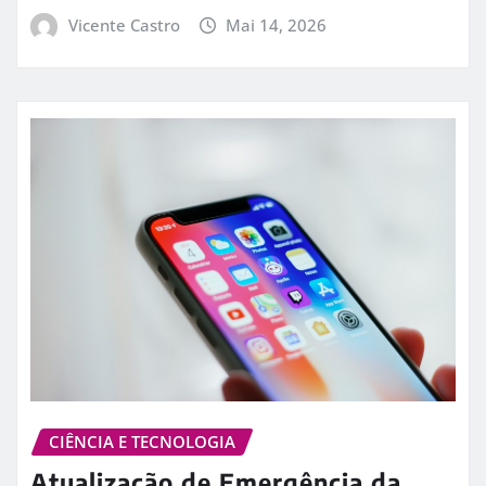
Vicente Castro
Mai 14, 2026
CIÊNCIA E TECNOLOGIA
Atualização de Emergência da