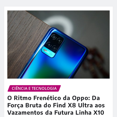
CIÊNCIA E TECNOLOGIA
O Ritmo Frenético da Oppo: Da
Força Bruta do Find X8 Ultra aos
Vazamentos da Futura Linha X10