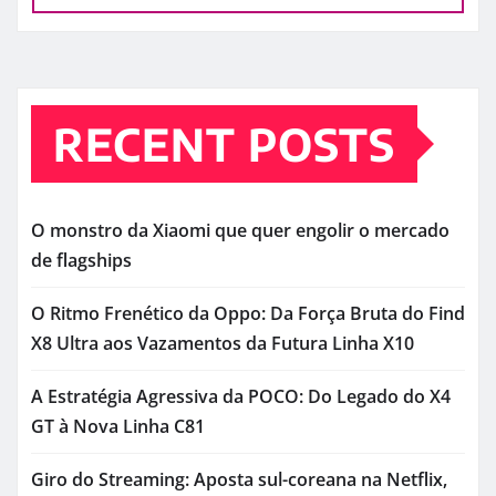
RECENT POSTS
O monstro da Xiaomi que quer engolir o mercado
de flagships
O Ritmo Frenético da Oppo: Da Força Bruta do Find
X8 Ultra aos Vazamentos da Futura Linha X10
A Estratégia Agressiva da POCO: Do Legado do X4
GT à Nova Linha C81
Giro do Streaming: Aposta sul-coreana na Netflix,