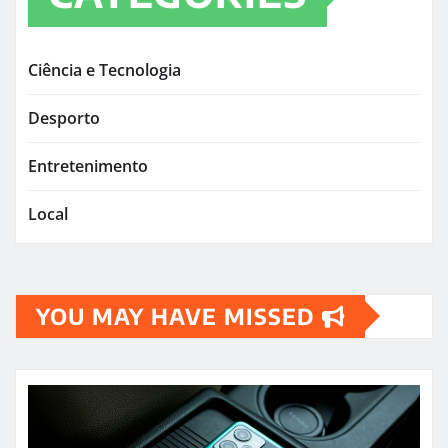
Ciência e Tecnologia
Desporto
Entretenimento
Local
YOU MAY HAVE MISSED