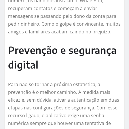
número, os bandidos instalam o WhatsApp,
recuperam contatos e começam a enviar
mensagens se passando pelo dono da conta para
pedir dinheiro. Como o golpe é convincente, muitos
amigos e familiares acabam caindo no prejuízo.
Prevenção e segurança
digital
Para não se tornar a próxima estatística, a
prevenção é o melhor caminho. A medida mais
eficaz é, sem dúvida, ativar a autenticação em duas
etapas nas configurações de segurança. Com esse
recurso ligado, o aplicativo exige uma senha
numérica sempre que houver uma tentativa de