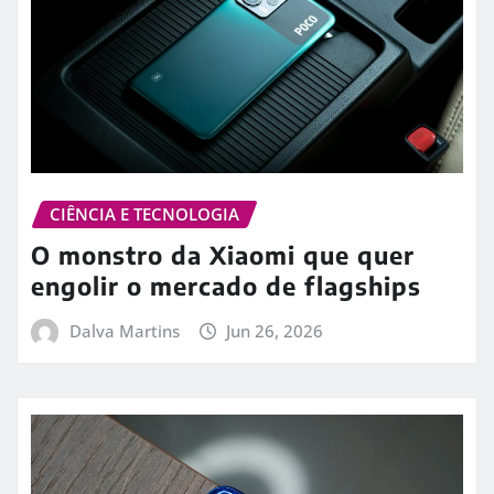
CIÊNCIA E TECNOLOGIA
O monstro da Xiaomi que quer
engolir o mercado de flagships
Dalva Martins
Jun 26, 2026