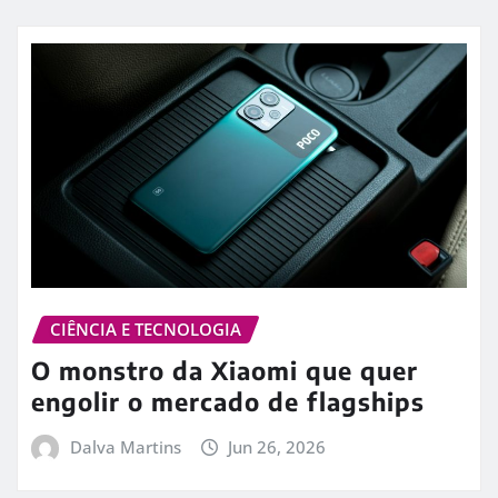
CIÊNCIA E TECNOLOGIA
O monstro da Xiaomi que quer
engolir o mercado de flagships
Dalva Martins
Jun 26, 2026