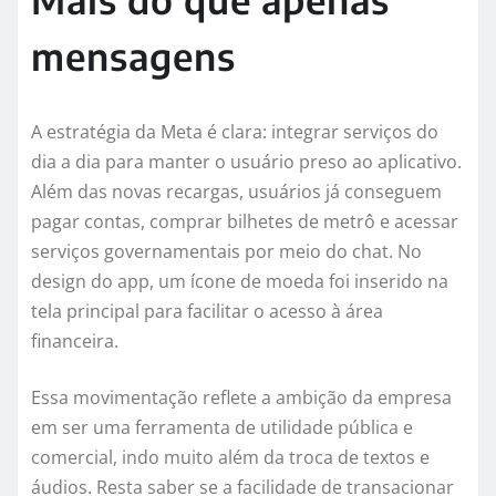
mensagens
A estratégia da Meta é clara: integrar serviços do
dia a dia para manter o usuário preso ao aplicativo.
Além das novas recargas, usuários já conseguem
pagar contas, comprar bilhetes de metrô e acessar
serviços governamentais por meio do chat. No
design do app, um ícone de moeda foi inserido na
tela principal para facilitar o acesso à área
financeira.
Essa movimentação reflete a ambição da empresa
em ser uma ferramenta de utilidade pública e
comercial, indo muito além da troca de textos e
áudios. Resta saber se a facilidade de transacionar