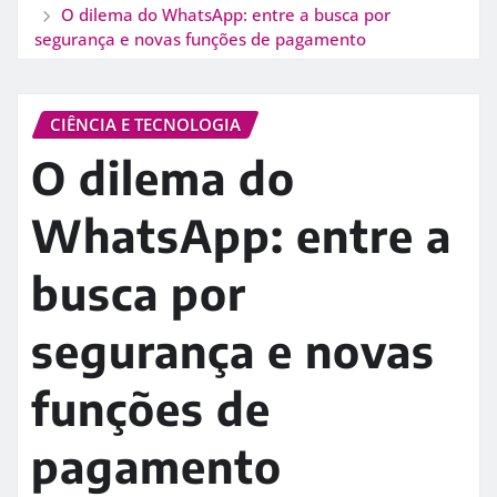
O dilema do WhatsApp: entre a busca por
segurança e novas funções de pagamento
CIÊNCIA E TECNOLOGIA
O dilema do
WhatsApp: entre a
busca por
segurança e novas
funções de
pagamento