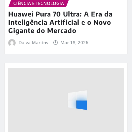
CIÊNCIA E TECNOLOGIA
Huawei Pura 70 Ultra: A Era da
Inteligência Artificial e o Novo
Gigante do Mercado
Dalva Martins
Mar 18, 2026