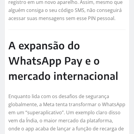
registro em um novo aparelho. Assim, mesmo que
alguém consiga o seu código SMS, não conseguirá
acessar suas mensagens sem esse PIN pessoal.
A expansão do
WhatsApp Pay e o
mercado internacional
Enquanto lida com os desafios de segurança
globalmente, a Meta tenta transformar o WhatsApp
em um “superaplicativo”. Um exemplo claro disso
vem da Índia, o maior mercado da plataforma,
onde o app acaba de lançar a função de recarga de