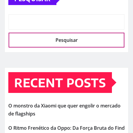
Pesquisar
RECENT POSTS
O monstro da Xiaomi que quer engolir o mercado
de flagships
O Ritmo Frenético da Oppo: Da Força Bruta do Find