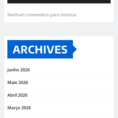
Nenhum comentário para mostrar.
ARCHIVES
Junho 2026
Maio 2026
Abril 2026
Março 2026