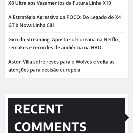
X8 Ultra aos Vazamentos da Futura Linha X10
A Estratégia Agressiva da POCO: Do Legado do X4
GT à Nova Linha C81
Giro do Streaming: Aposta sul-coreana na Netflix,
remakes e recordes de audiência na HBO
Aston Villa sofre revés para o Wolves e volta as
atenções para decisão europeia
RECENT
COMMENTS