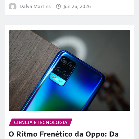
Dalva Martins
Jun 26, 2026
CIÊNCIA E TECNOLOGIA
O Ritmo Frenético da Oppo: Da