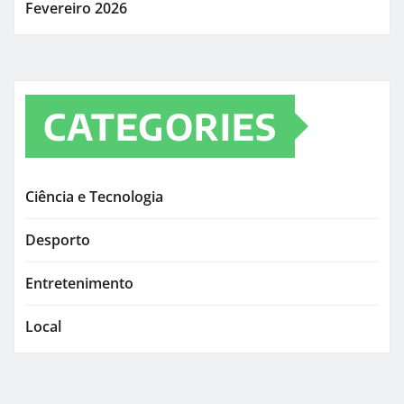
Fevereiro 2026
CATEGORIES
Ciência e Tecnologia
Desporto
Entretenimento
Local