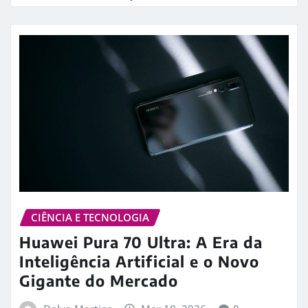
CIÊNCIA E TECNOLOGIA
Huawei Pura 70 Ultra: A Era da
Inteligência Artificial e o Novo
Gigante do Mercado