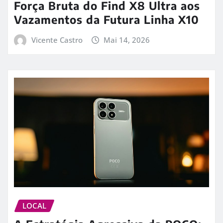
Força Bruta do Find X8 Ultra aos
Vazamentos da Futura Linha X10
Vicente Castro
Mai 14, 2026
LOCAL